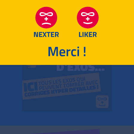
RETOUR