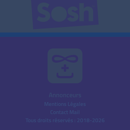
Annonceurs
Mentions Légales
Contact Mail
Tous droits réservés : 2018-2026