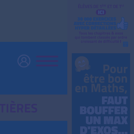
TIÈRES