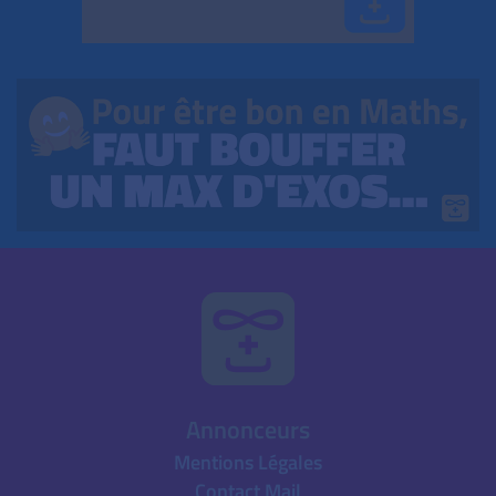
Annonceurs
Mentions Légales
Contact Mail