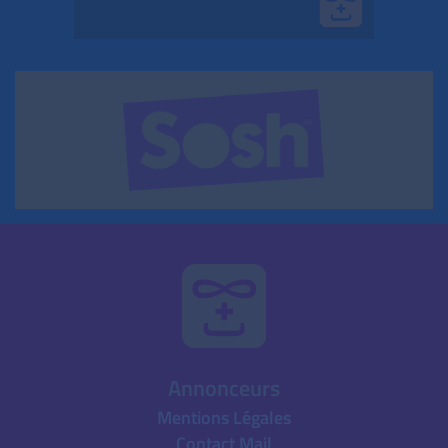
Annonceurs
Mentions Légales
Contact Mail