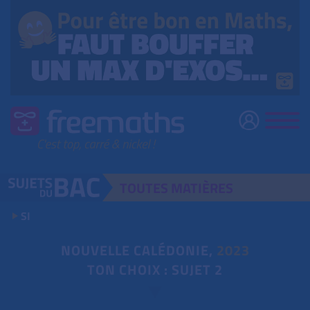
TOUTES
MATIÈRES
SI
NOUVELLE CALÉDONIE,
2023
TON CHOIX : SUJET 2