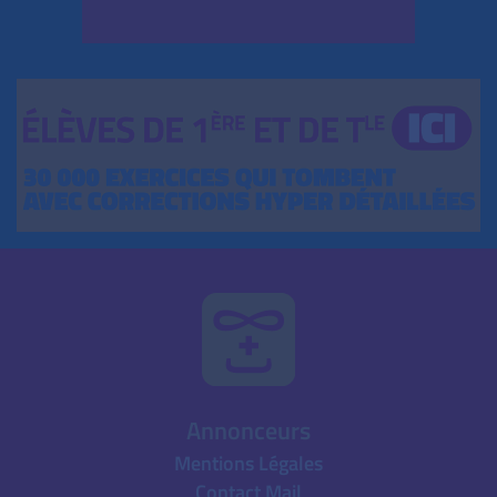
Annonceurs
Mentions Légales
Contact Mail