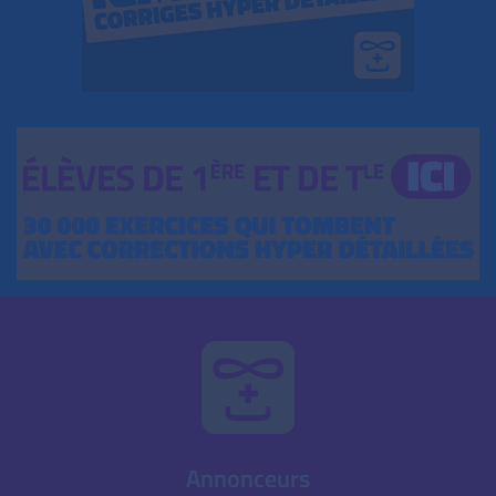
Annonceurs