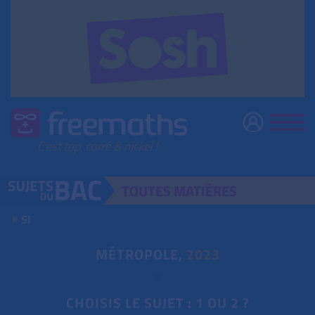
TOUTES
MATIÈRES
SI
MÉTROPOLE,
2023
CHOISIS LE SUJET : 1 OU 2 ?