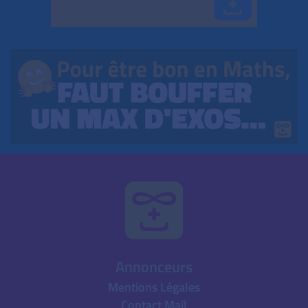
Annonceurs
Mentions Légales
Contact Mail