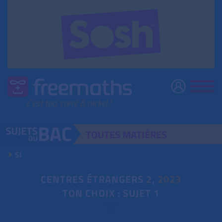
TOUTES
MATIÈRES
SI
CENTRES ÉTRANGERS
2
,
2023
TON CHOIX : SUJET 1