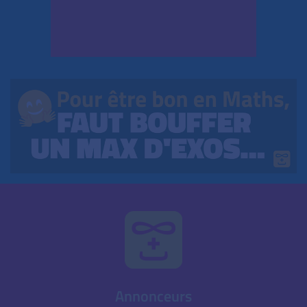
Annonceurs