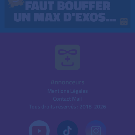
Annonceurs
Mentions Légales
Contact Mail
Tous droits réservés : 2018-2026