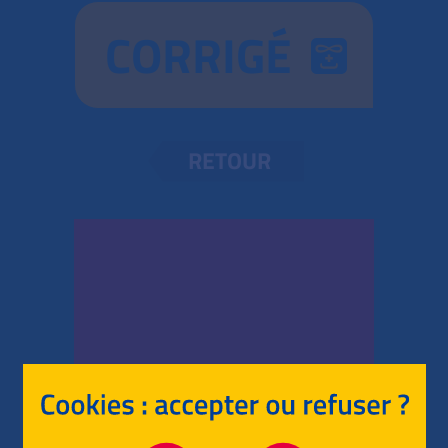
CORRIGÉ
RETOUR