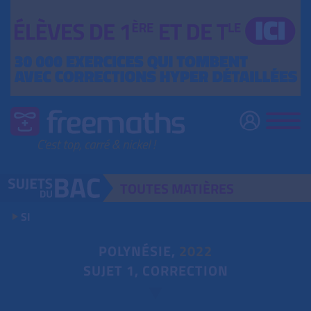
TOUTES
MATIÈRES
SI
POLYNÉSIE,
2022
SUJET 1, CORRECTION