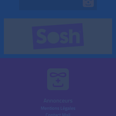
Annonceurs
Mentions Légales
Contact Mail