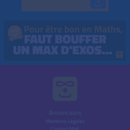
Annonceurs
Mentions Légales
Contact Mail