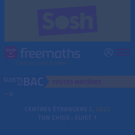
TOUTES
MATIÈRES
SI
CENTRES ÉTRANGERS
2
,
2022
TON CHOIX : SUJET 1