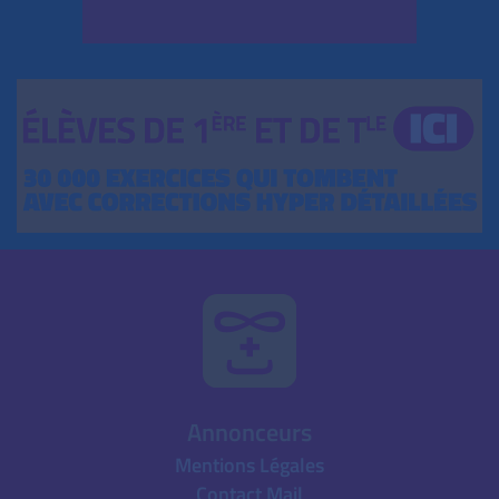
Annonceurs
Mentions Légales
Contact Mail