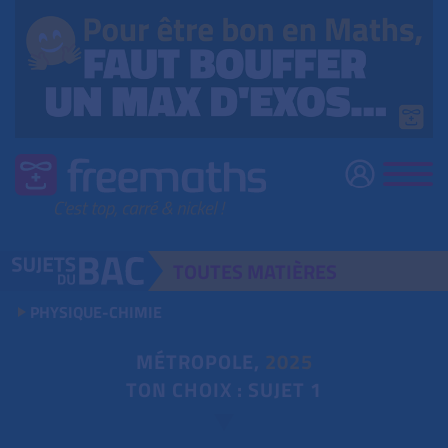
TOUTES
MATIÈRES
PHYSIQUE-CHIMIE
MÉTROPOLE,
2025
TON CHOIX : SUJET 1