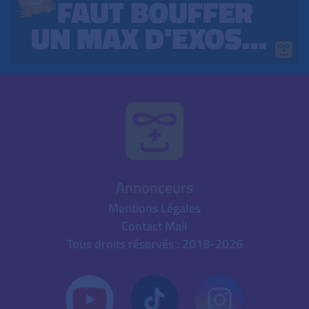
Annonceurs
Mentions Légales
Contact Mail
Tous droits réservés : 2018-2026