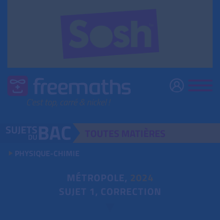
TOUTES
MATIÈRES
PHYSIQUE-CHIMIE
MÉTROPOLE,
2024
SUJET 1, CORRECTION