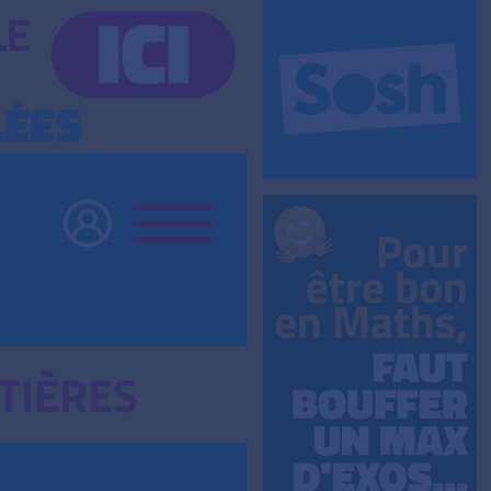
TIÈRES