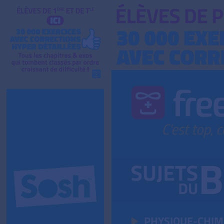
PHYSIQUE-CHIM