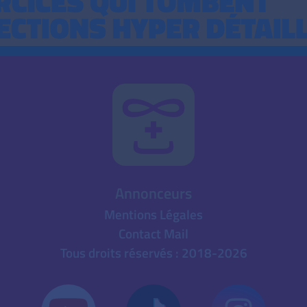
Annonceurs
Mentions Légales
Contact Mail
Tous droits réservés : 2018-2026