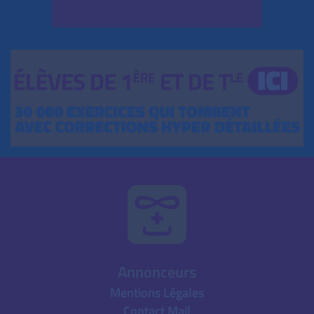
Annonceurs
Mentions Légales
Contact Mail