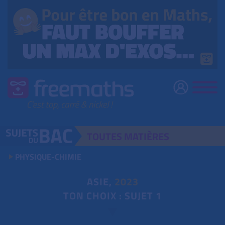
TOUTES
MATIÈRES
PHYSIQUE-CHIMIE
ASIE,
2023
TON CHOIX : SUJET 1