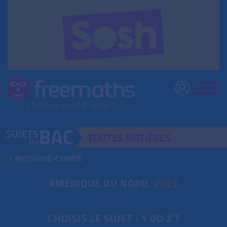
TOUTES
MATIÈRES
PHYSIQUE-CHIMIE
AMÉRIQUE DU NORD,
2023
CHOISIS LE SUJET : 1 OU 2 ?