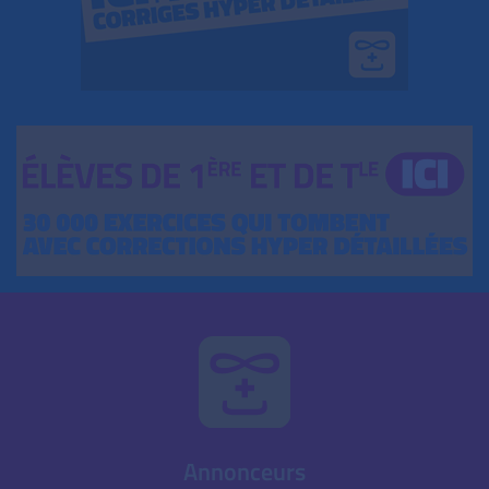
Annonceurs