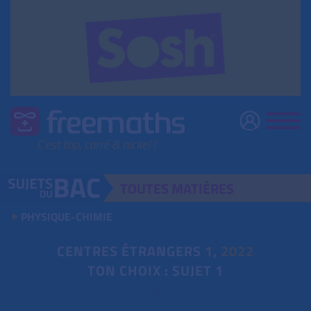
TOUTES
MATIÈRES
PHYSIQUE-CHIMIE
CENTRES ÉTRANGERS
1
,
2022
TON CHOIX : SUJET 1