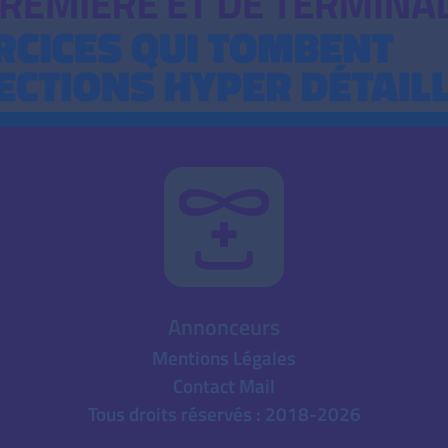
Annonceurs
Mentions Légales
Contact Mail
Tous droits réservés : 2018-2026