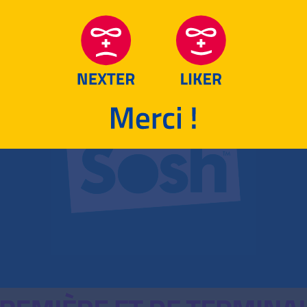
RETOUR