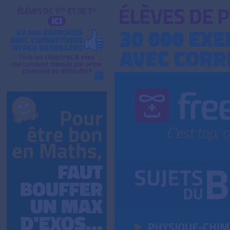
PHYSIQUE-CHIM