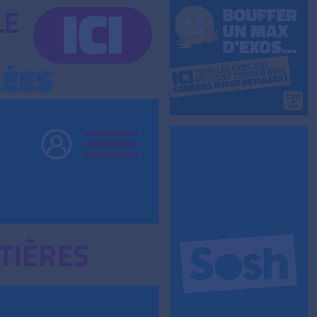
TIÈRES