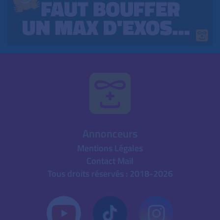
Annonceurs
Mentions Légales
Contact Mail
Tous droits réservés : 2018-2026