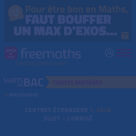
TOUTES
MATIÈRES
PHILOSOPHIE
CENTRES ÉTRANGERS
1
,
2026
SUJET
+
CORRIGÉ