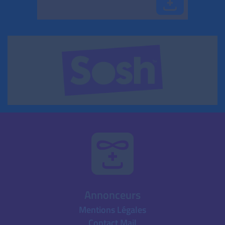
Annonceurs
Mentions Légales
Contact Mail