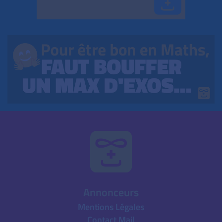
Annonceurs
Mentions Légales
Contact Mail