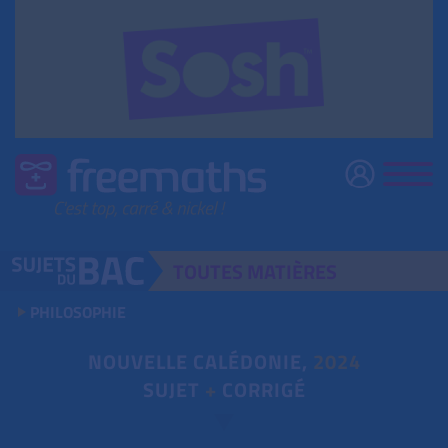
TOUTES
MATIÈRES
PHILOSOPHIE
NOUVELLE CALÉDONIE,
2024
SUJET
+
CORRIGÉ