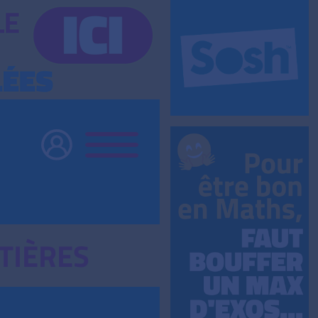
TIÈRES