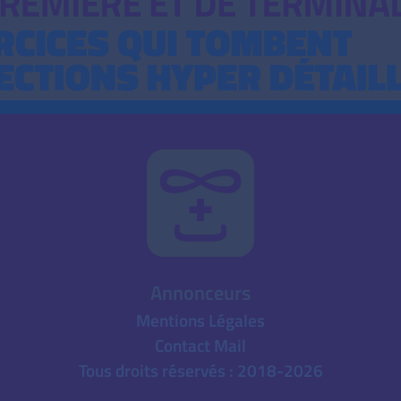
Annonceurs
Mentions Légales
Contact Mail
Tous droits réservés : 2018-2026