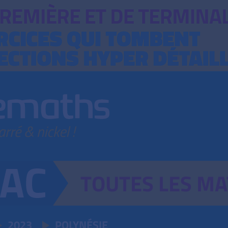
TOUTES
LES
MA
2023
POLYNÉSIE