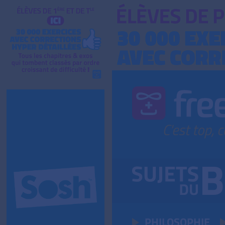
PHILOSOPHIE