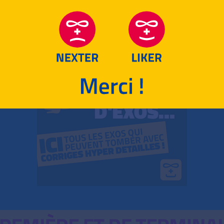
RETOUR