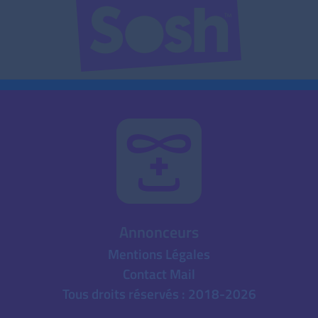
Annonceurs
Mentions Légales
Contact Mail
Tous droits réservés : 2018-2026