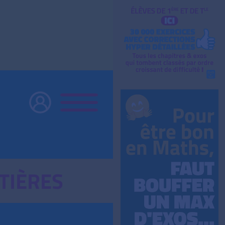
TIÈRES