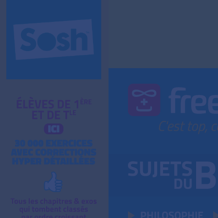
PHILOSOPHIE