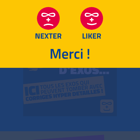
RETOUR