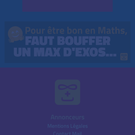
Annonceurs
Mentions Légales
Contact Mail