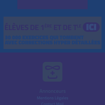
Annonceurs
Mentions Légales
Contact Mail