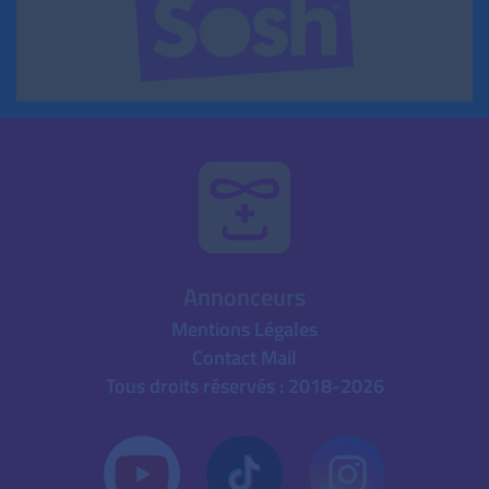
Annonceurs
Mentions Légales
Contact Mail
Tous droits réservés : 2018-2026