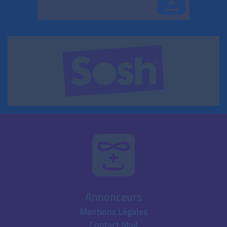
Annonceurs
Mentions Légales
Contact Mail