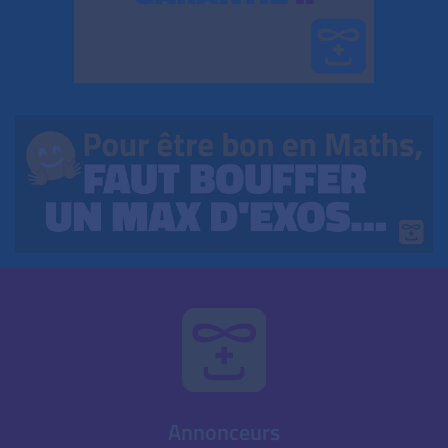
Annonceurs