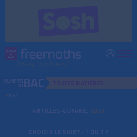
TOUTES
MATIÈRES
NSI
ANTILLES-GUYANE,
2027
CHOISIS LE SUJET : 1 OU 2 ?