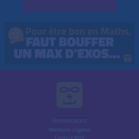
Annonceurs
Mentions Légales
Contact Mail