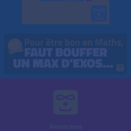
Annonceurs