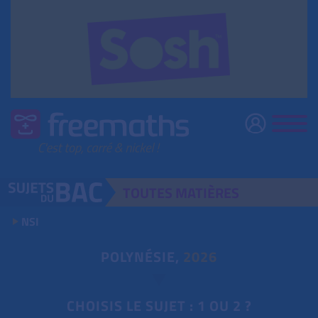
TOUTES
MATIÈRES
NSI
POLYNÉSIE,
2026
CHOISIS LE SUJET : 1 OU 2 ?