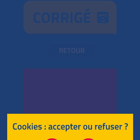
CORRIGÉ
RETOUR