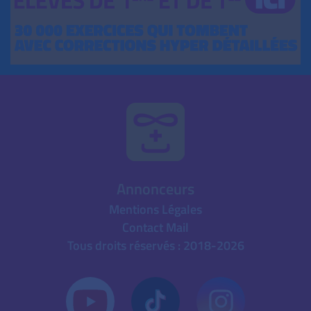
Annonceurs
Mentions Légales
Contact Mail
Tous droits réservés : 2018-2026