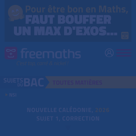
TOUTES
MATIÈRES
NSI
NOUVELLE CALÉDONIE,
2026
SUJET 1, CORRECTION