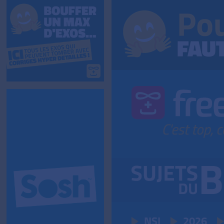
NSI
2026