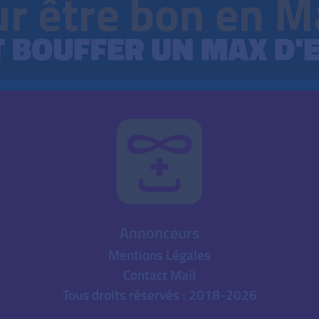
Annonceurs
Mentions Légales
Contact Mail
Tous droits réservés : 2018-2026