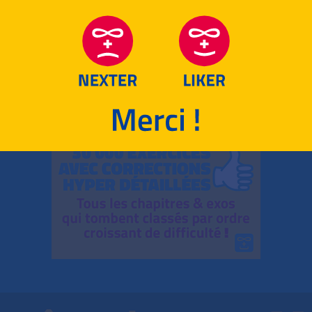
RETOUR