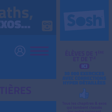
TIÈRES