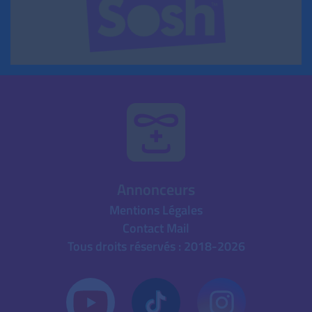
Annonceurs
Mentions Légales
Contact Mail
Tous droits réservés : 2018-2026