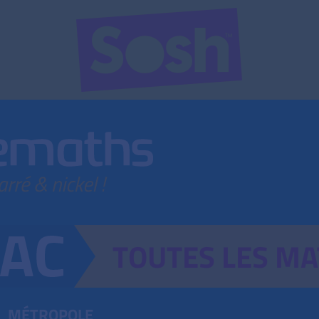
TOUTES
LES
MA
MÉTROPOLE