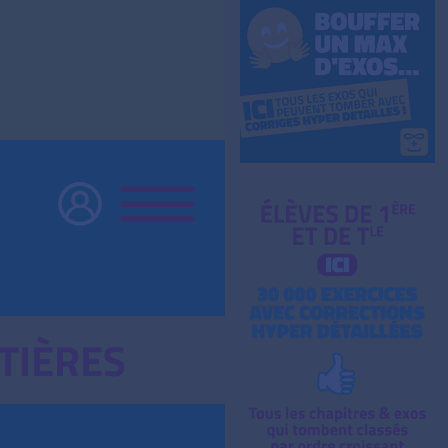
TIÈRES