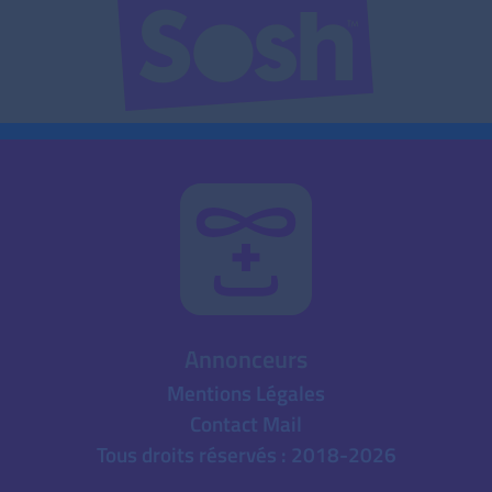
Annonceurs
Mentions Légales
Contact Mail
Tous droits réservés : 2018-2026