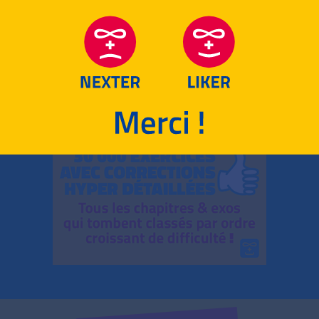
RETOUR