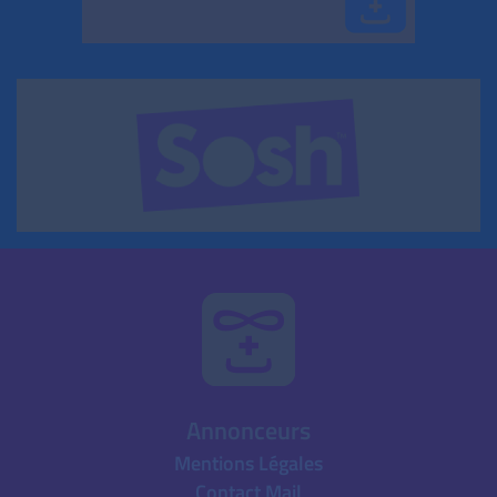
Annonceurs
Mentions Légales
Contact Mail