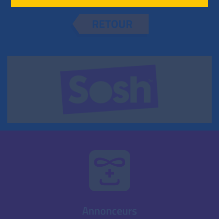
RETOUR
Annonceurs