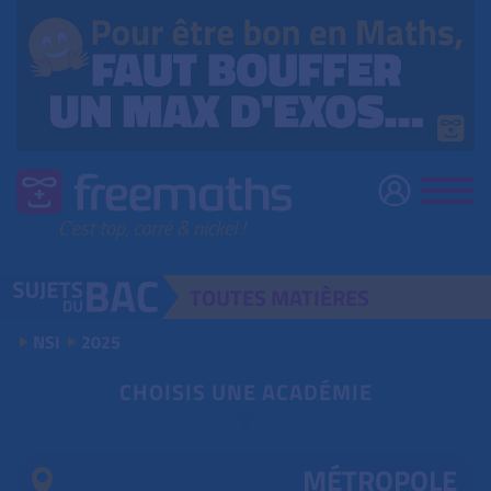
TOUTES
MATIÈRES
NSI
2025
CHOISIS UNE ACADÉMIE
MÉTROPOLE