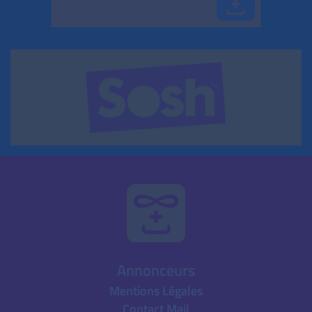
Annonceurs
Mentions Légales
Contact Mail