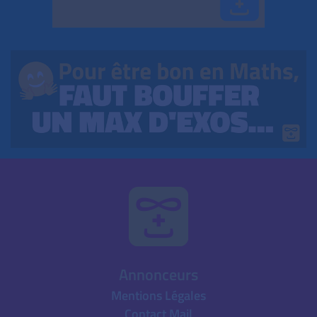
Annonceurs
Mentions Légales
Contact Mail