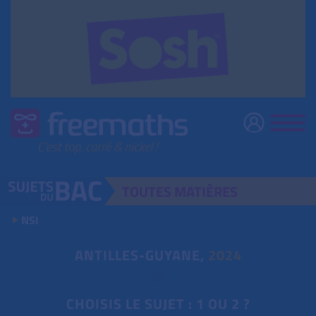
TOUTES
MATIÈRES
NSI
ANTILLES-GUYANE,
2024
CHOISIS LE SUJET : 1 OU 2 ?