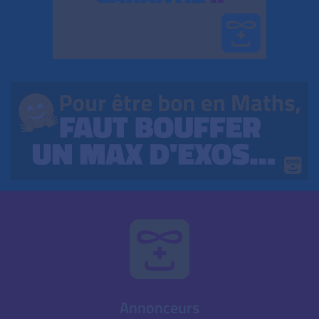
Annonceurs