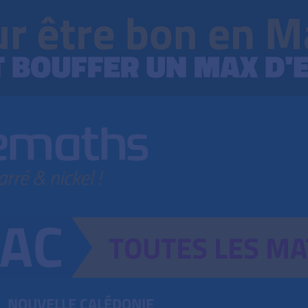
TOUTES
LES
MA
NOUVELLE CALÉDONIE