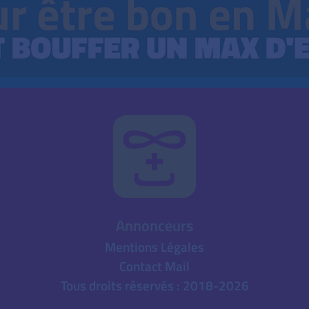
Annonceurs
Mentions Légales
Contact Mail
Tous droits réservés : 2018-2026