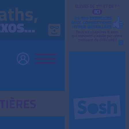
TIÈRES