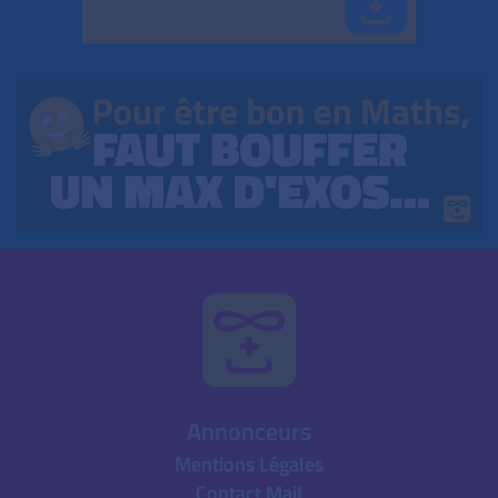
Annonceurs
Mentions Légales
Contact Mail