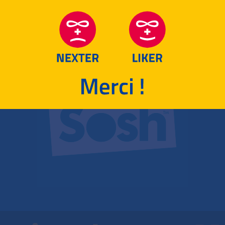
RETOUR