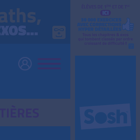
TIÈRES