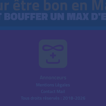
Annonceurs
Mentions Légales
Contact Mail
Tous droits réservés : 2018-2026