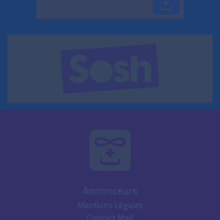
Annonceurs
Mentions Légales
Contact Mail