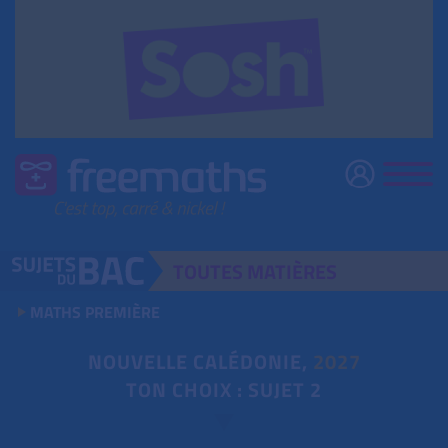
TOUTES
MATIÈRES
MATHS PREMIÈRE
NOUVELLE CALÉDONIE,
2027
TON CHOIX : SUJET 2