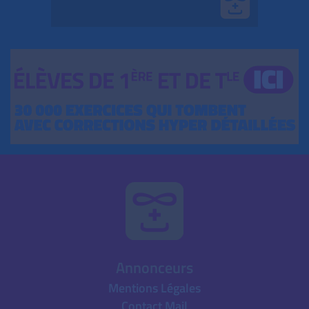
Annonceurs
Mentions Légales
Contact Mail