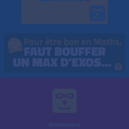
Annonceurs