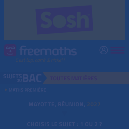
TOUTES
MATIÈRES
MATHS PREMIÈRE
MAYOTTE, RÉUNION,
2027
CHOISIS LE SUJET : 1 OU 2 ?