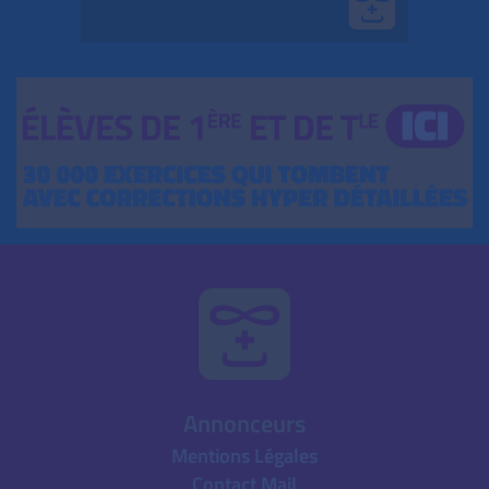
Annonceurs
Mentions Légales
Contact Mail