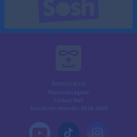
Annonceurs
Mentions Légales
Contact Mail
Tous droits réservés : 2018-2026