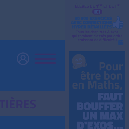
TIÈRES