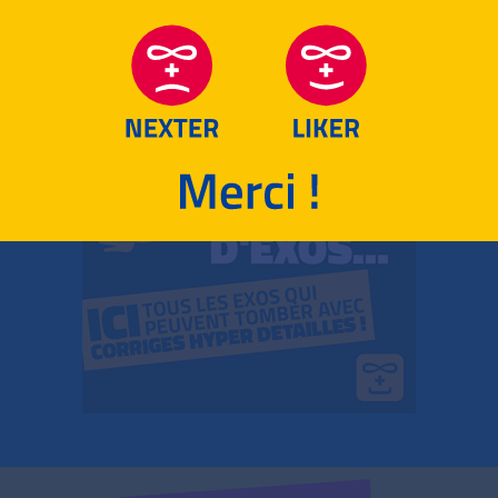
RETOUR