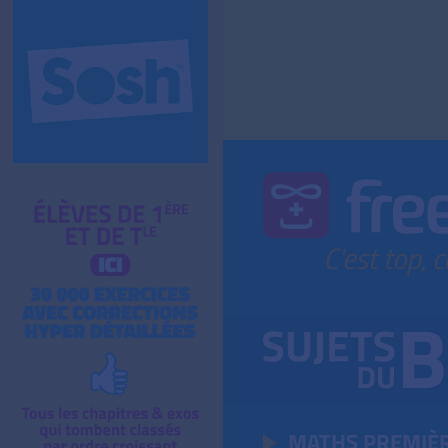
MATHS PREMIÈ