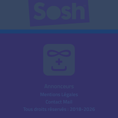
Annonceurs
Mentions Légales
Contact Mail
Tous droits réservés : 2018-2026