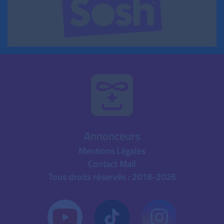
Annonceurs
Mentions Légales
Contact Mail
Tous droits réservés : 2018-2026