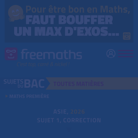
TOUTES
MATIÈRES
MATHS PREMIÈRE
ASIE,
2026
SUJET 1, CORRECTION