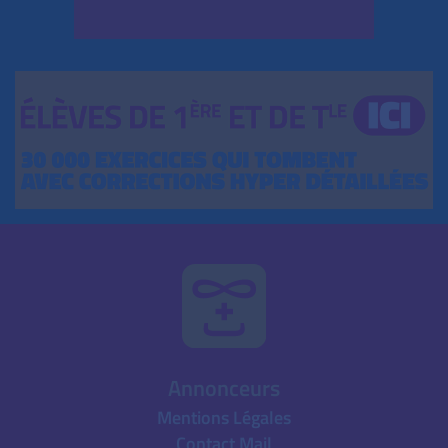
Annonceurs
Mentions Légales
Contact Mail