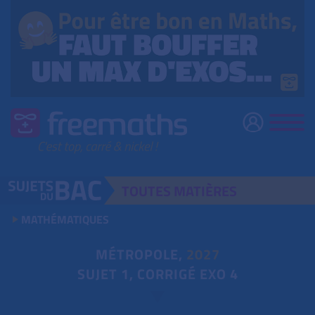
TOUTES
MATIÈRES
MATHÉMATIQUES
MÉTROPOLE,
2027
SUJET 1, CORRIGÉ EXO 4