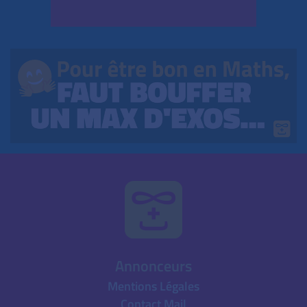
Annonceurs
Mentions Légales
Contact Mail